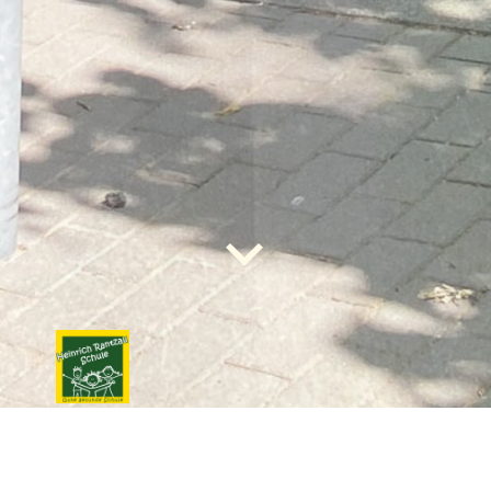
LIEBE BESUCHER,