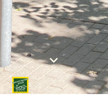
Impressum.